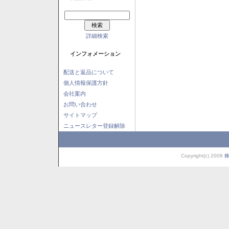
詳細検索
インフォメーション
配送と返品について
個人情報保護方針
会社案内
お問い合わせ
サイトマップ
ニュースレター登録解除
Copyright(c) 2008