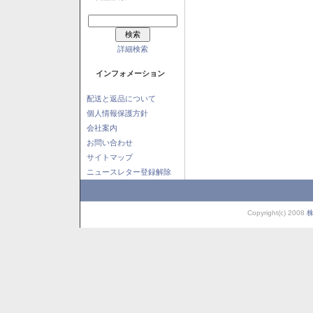
詳細検索
インフォメーション
配送と返品について
個人情報保護方針
会社案内
お問い合わせ
サイトマップ
ニュースレター登録解除
Copyright(c) 2008