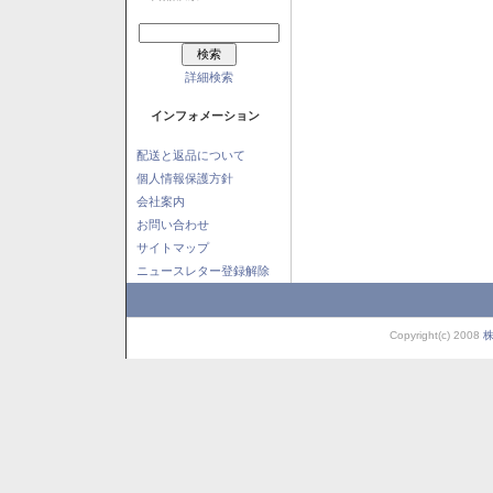
詳細検索
インフォメーション
配送と返品について
個人情報保護方針
会社案内
お問い合わせ
サイトマップ
ニュースレター登録解除
Copyright(c) 2008