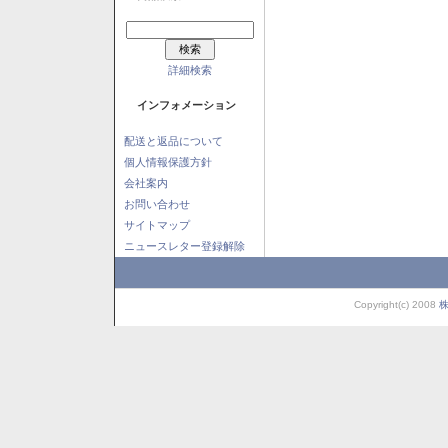
詳細検索
インフォメーション
配送と返品について
個人情報保護方針
会社案内
お問い合わせ
サイトマップ
ニュースレター登録解除
Copyright(c) 2008