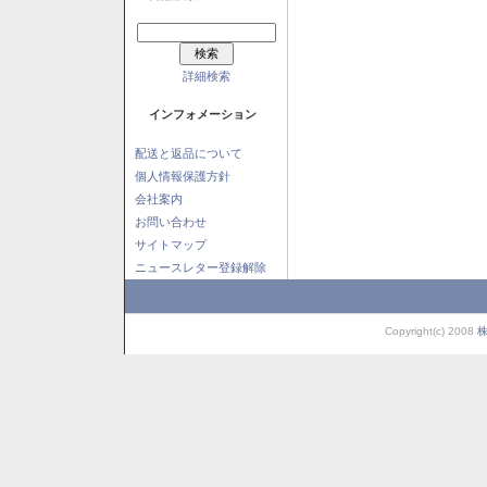
詳細検索
インフォメーション
配送と返品について
個人情報保護方針
会社案内
お問い合わせ
サイトマップ
ニュースレター登録解除
Copyright(c) 2008