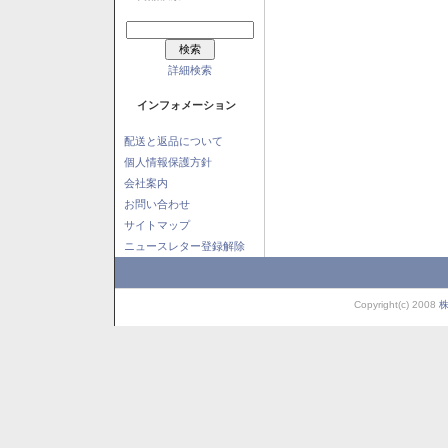
詳細検索
インフォメーション
配送と返品について
個人情報保護方針
会社案内
お問い合わせ
サイトマップ
ニュースレター登録解除
Copyright(c) 2008