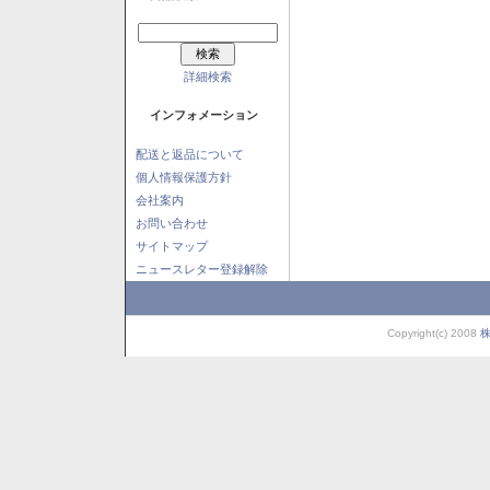
詳細検索
インフォメーション
配送と返品について
個人情報保護方針
会社案内
お問い合わせ
サイトマップ
ニュースレター登録解除
Copyright(c) 2008