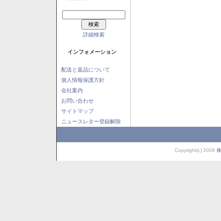
詳細検索
インフォメーション
配送と返品について
個人情報保護方針
会社案内
お問い合わせ
サイトマップ
ニュースレター登録解除
Copyright(c) 2008