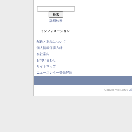
詳細検索
インフォメーション
配送と返品について
個人情報保護方針
会社案内
お問い合わせ
サイトマップ
ニュースレター登録解除
Copyright(c) 2008