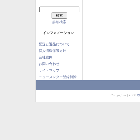
詳細検索
インフォメーション
配送と返品について
個人情報保護方針
会社案内
お問い合わせ
サイトマップ
ニュースレター登録解除
Copyright(c) 2008