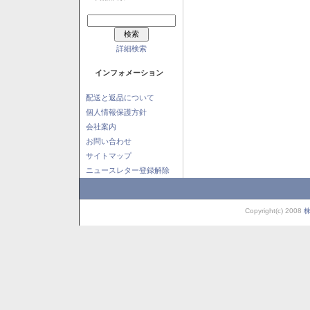
詳細検索
インフォメーション
配送と返品について
個人情報保護方針
会社案内
お問い合わせ
サイトマップ
ニュースレター登録解除
Copyright(c) 2008