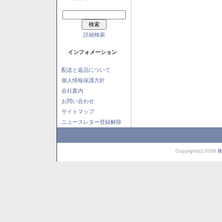
詳細検索
インフォメーション
配送と返品について
個人情報保護方針
会社案内
お問い合わせ
サイトマップ
ニュースレター登録解除
Copyright(c) 2008