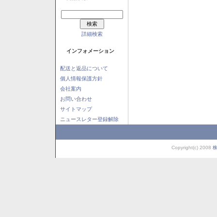
詳細検索
インフォメーション
配送と返品について
個人情報保護方針
会社案内
お問い合わせ
サイトマップ
ニュースレター登録解除
Copyright(c) 2008