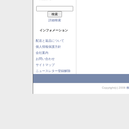
詳細検索
インフォメーション
配送と返品について
個人情報保護方針
会社案内
お問い合わせ
サイトマップ
ニュースレター登録解除
Copyright(c) 2008