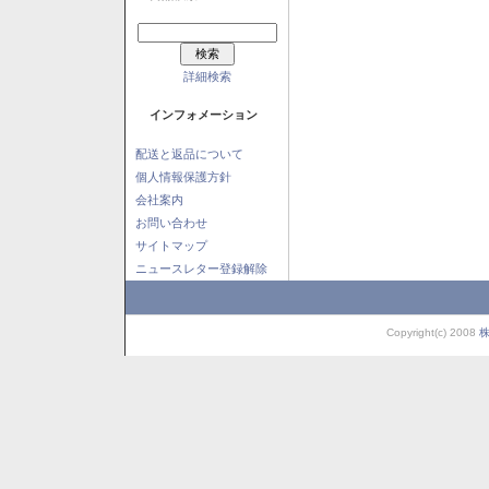
詳細検索
インフォメーション
配送と返品について
個人情報保護方針
会社案内
お問い合わせ
サイトマップ
ニュースレター登録解除
Copyright(c) 2008