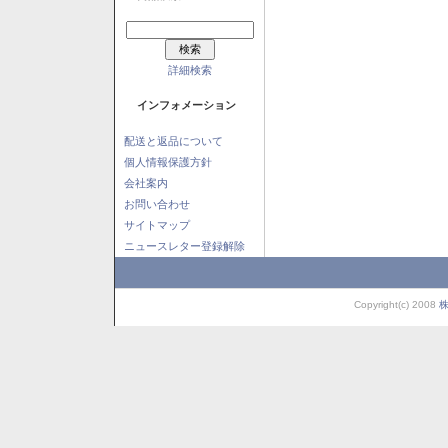
詳細検索
インフォメーション
配送と返品について
個人情報保護方針
会社案内
お問い合わせ
サイトマップ
ニュースレター登録解除
Copyright(c) 2008