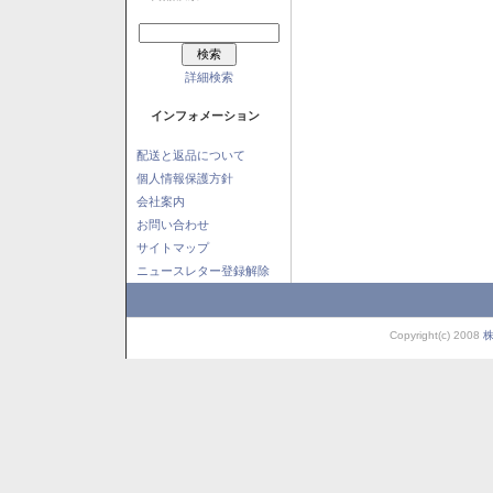
詳細検索
インフォメーション
配送と返品について
個人情報保護方針
会社案内
お問い合わせ
サイトマップ
ニュースレター登録解除
Copyright(c) 2008