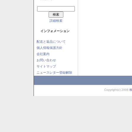
詳細検索
インフォメーション
配送と返品について
個人情報保護方針
会社案内
お問い合わせ
サイトマップ
ニュースレター登録解除
Copyright(c) 2008