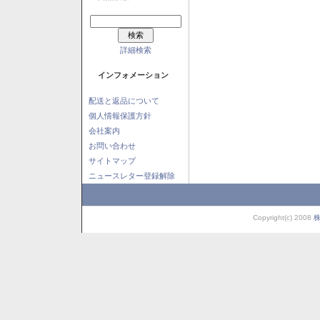
詳細検索
インフォメーション
配送と返品について
個人情報保護方針
会社案内
お問い合わせ
サイトマップ
ニュースレター登録解除
Copyright(c) 2008