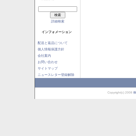
詳細検索
インフォメーション
配送と返品について
個人情報保護方針
会社案内
お問い合わせ
サイトマップ
ニュースレター登録解除
Copyright(c) 2008