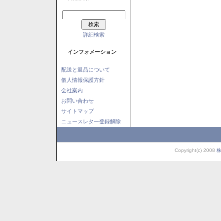
詳細検索
インフォメーション
配送と返品について
個人情報保護方針
会社案内
お問い合わせ
サイトマップ
ニュースレター登録解除
Copyright(c) 2008