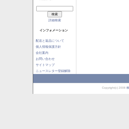
詳細検索
インフォメーション
配送と返品について
個人情報保護方針
会社案内
お問い合わせ
サイトマップ
ニュースレター登録解除
Copyright(c) 2008