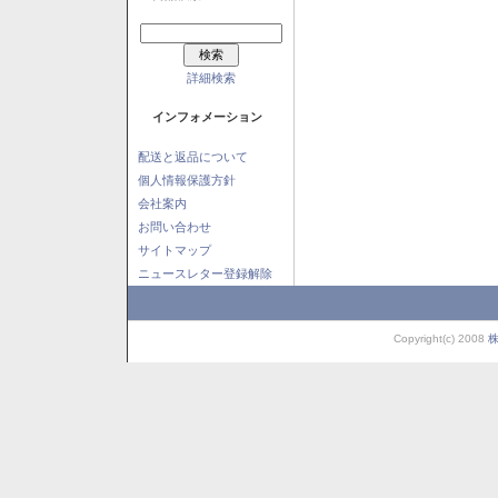
詳細検索
インフォメーション
配送と返品について
個人情報保護方針
会社案内
お問い合わせ
サイトマップ
ニュースレター登録解除
Copyright(c) 2008