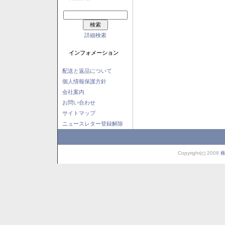
詳細検索
インフォメーション
配送と返品について
個人情報保護方針
会社案内
お問い合わせ
サイトマップ
ニュースレター登録解除
Copyright(c) 2008