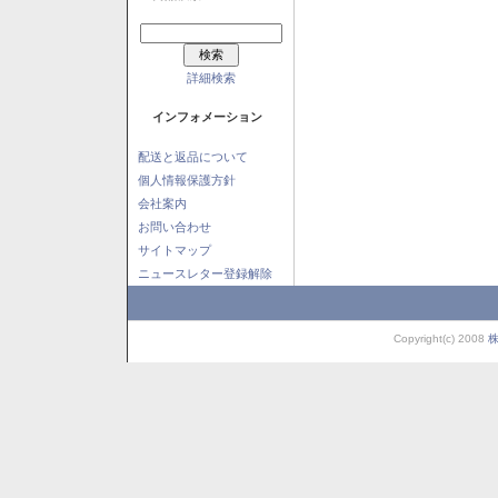
詳細検索
インフォメーション
配送と返品について
個人情報保護方針
会社案内
お問い合わせ
サイトマップ
ニュースレター登録解除
Copyright(c) 2008