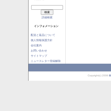
詳細検索
インフォメーション
配送と返品について
個人情報保護方針
会社案内
お問い合わせ
サイトマップ
ニュースレター登録解除
Copyright(c) 2008