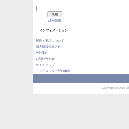
詳細検索
インフォメーション
配送と返品について
個人情報保護方針
会社案内
お問い合わせ
サイトマップ
ニュースレター登録解除
Copyright(c) 2008