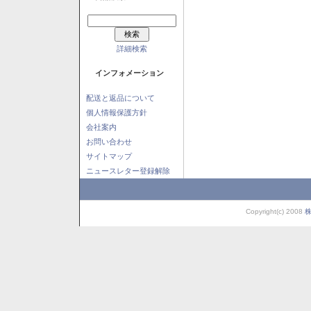
詳細検索
インフォメーション
配送と返品について
個人情報保護方針
会社案内
お問い合わせ
サイトマップ
ニュースレター登録解除
Copyright(c) 2008