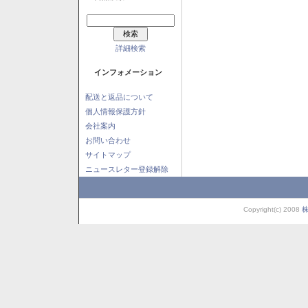
詳細検索
インフォメーション
配送と返品について
個人情報保護方針
会社案内
お問い合わせ
サイトマップ
ニュースレター登録解除
Copyright(c) 2008