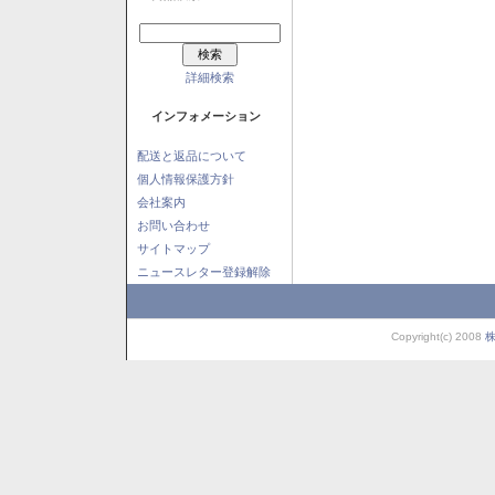
詳細検索
インフォメーション
配送と返品について
個人情報保護方針
会社案内
お問い合わせ
サイトマップ
ニュースレター登録解除
Copyright(c) 2008