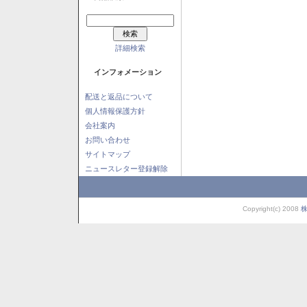
詳細検索
インフォメーション
配送と返品について
個人情報保護方針
会社案内
お問い合わせ
サイトマップ
ニュースレター登録解除
Copyright(c) 2008