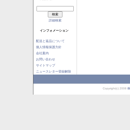
詳細検索
インフォメーション
配送と返品について
個人情報保護方針
会社案内
お問い合わせ
サイトマップ
ニュースレター登録解除
Copyright(c) 2008