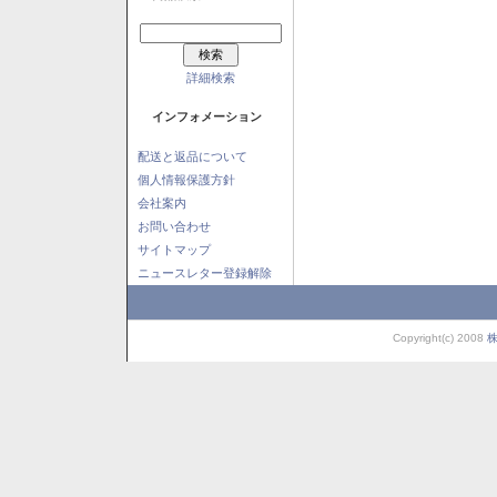
詳細検索
インフォメーション
配送と返品について
個人情報保護方針
会社案内
お問い合わせ
サイトマップ
ニュースレター登録解除
Copyright(c) 2008