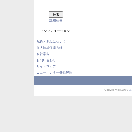
詳細検索
インフォメーション
配送と返品について
個人情報保護方針
会社案内
お問い合わせ
サイトマップ
ニュースレター登録解除
Copyright(c) 2008