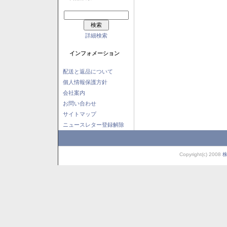
詳細検索
インフォメーション
配送と返品について
個人情報保護方針
会社案内
お問い合わせ
サイトマップ
ニュースレター登録解除
Copyright(c) 2008