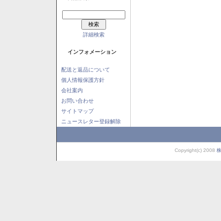
詳細検索
インフォメーション
配送と返品について
個人情報保護方針
会社案内
お問い合わせ
サイトマップ
ニュースレター登録解除
Copyright(c) 2008