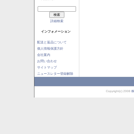
詳細検索
インフォメーション
配送と返品について
個人情報保護方針
会社案内
お問い合わせ
サイトマップ
ニュースレター登録解除
Copyright(c) 2008