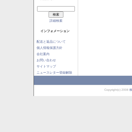
詳細検索
インフォメーション
配送と返品について
個人情報保護方針
会社案内
お問い合わせ
サイトマップ
ニュースレター登録解除
Copyright(c) 2008