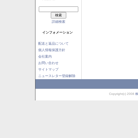
詳細検索
インフォメーション
配送と返品について
個人情報保護方針
会社案内
お問い合わせ
サイトマップ
ニュースレター登録解除
Copyright(c) 2008