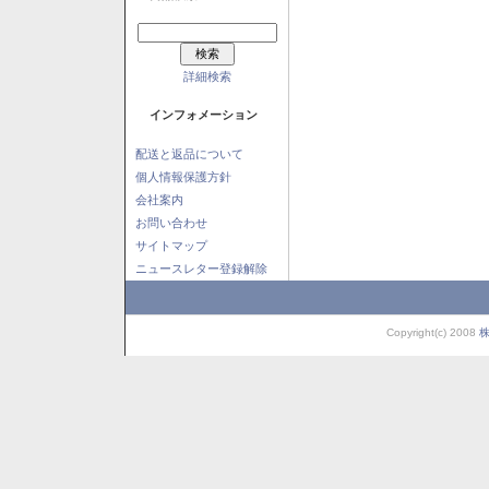
詳細検索
インフォメーション
配送と返品について
個人情報保護方針
会社案内
お問い合わせ
サイトマップ
ニュースレター登録解除
Copyright(c) 2008