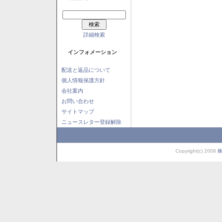
詳細検索
インフォメーション
配送と返品について
個人情報保護方針
会社案内
お問い合わせ
サイトマップ
ニュースレター登録解除
Copyright(c) 2008