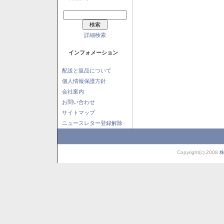
詳細検索
インフォメーション
配送と返品について
個人情報保護方針
会社案内
お問い合わせ
サイトマップ
ニュースレター登録解除
Copyright(c) 2008