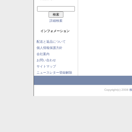
詳細検索
インフォメーション
配送と返品について
個人情報保護方針
会社案内
お問い合わせ
サイトマップ
ニュースレター登録解除
Copyright(c) 2008