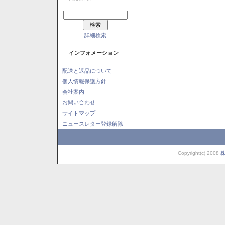
詳細検索
インフォメーション
配送と返品について
個人情報保護方針
会社案内
お問い合わせ
サイトマップ
ニュースレター登録解除
Copyright(c) 2008