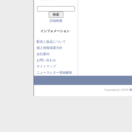
詳細検索
インフォメーション
配送と返品について
個人情報保護方針
会社案内
お問い合わせ
サイトマップ
ニュースレター登録解除
Copyright(c) 2008