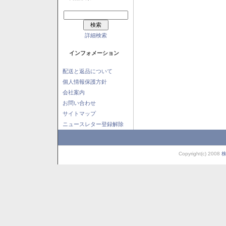
詳細検索
インフォメーション
配送と返品について
個人情報保護方針
会社案内
お問い合わせ
サイトマップ
ニュースレター登録解除
Copyright(c) 2008