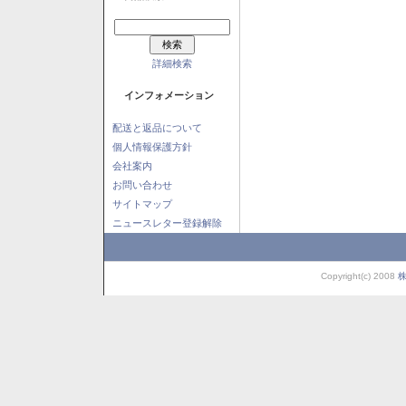
詳細検索
インフォメーション
配送と返品について
個人情報保護方針
会社案内
お問い合わせ
サイトマップ
ニュースレター登録解除
Copyright(c) 2008