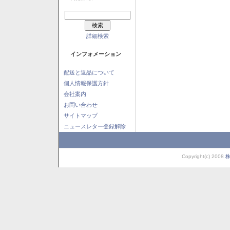
詳細検索
インフォメーション
配送と返品について
個人情報保護方針
会社案内
お問い合わせ
サイトマップ
ニュースレター登録解除
Copyright(c) 2008