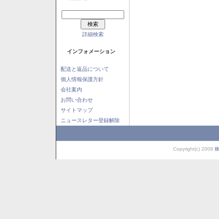
詳細検索
インフォメーション
配送と返品について
個人情報保護方針
会社案内
お問い合わせ
サイトマップ
ニュースレター登録解除
Copyright(c) 2008