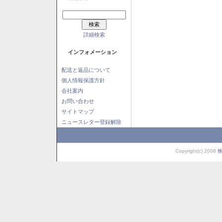
詳細検索
インフォメーション
配送と返品について
個人情報保護方針
会社案内
お問い合わせ
サイトマップ
ニュースレター登録解除
Copyright(c) 2008